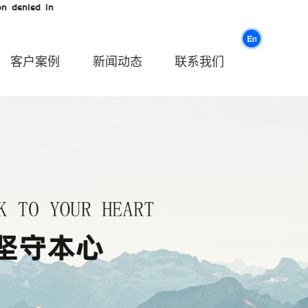
n denied in
客户案例
新闻动态
联系我们