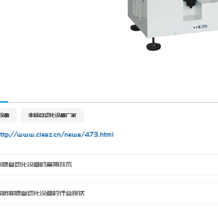
设备
非标自动化设备厂家
ttp://www.ciesz.cn/news/473.html
非标自动化设备的常用技术
浅析非标自动化设备的行业现状