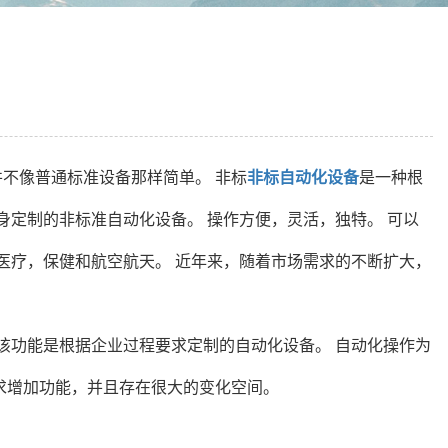
不像普通标准设备那样简单。 非标
非标自动化设备
是一种根
身定制的非标准自动化设备。 操作方便，灵活，独特。 可以
医疗，保健和航空航天。 近年来，随着市场需求的不断扩大，
该功能是根据企业过程要求定制的自动化设备。 自动化操作为
求增加功能，并且存在很大的变化空间。