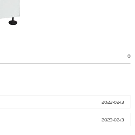
0
2023-02-13
2023-02-13