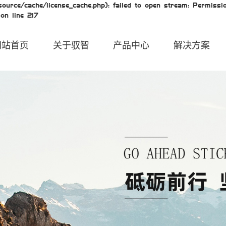
urce/cache/license_cache.php): failed to open stream: Permissio
on line 217
网站首页
关于驭智
产品中心
解决方案