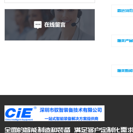
最近浏
相关产
相关新闻
全面的智能制造和装备 满足客户定制化需