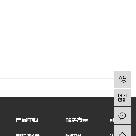
产品中心
解决方案
新闻中心
非标智能设备
解决方案
公司新闻